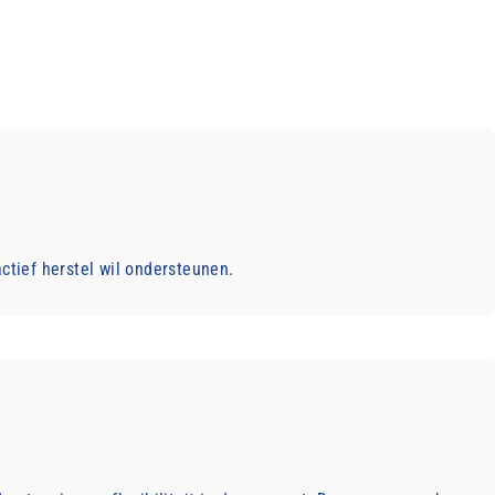
ctief herstel wil ondersteunen.