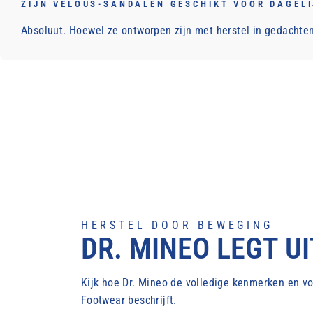
ZIJN VELOUS-SANDALEN GESCHIKT VOOR DAGELI
Absoluut. Hoewel ze ontworpen zijn met herstel in gedachte
HERSTEL DOOR BEWEGING
DR. MINEO LEGT UI
Kijk hoe Dr. Mineo de volledige kenmerken en 
Footwear beschrijft.