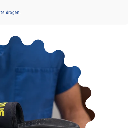
 te dragen.