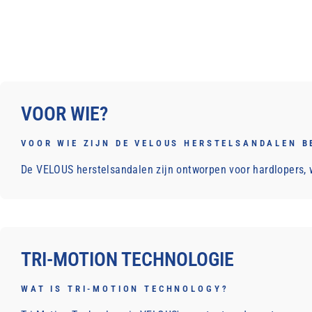
VOOR WIE?
VOOR WIE ZIJN DE VELOUS HERSTELSANDALEN B
De VELOUS herstelsandalen zijn ontworpen voor hardlopers, w
TRI-MOTION TECHNOLOGIE
WAT IS TRI-MOTION TECHNOLOGY?