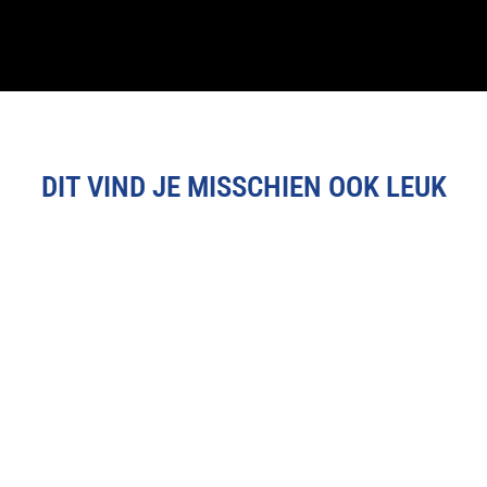
DIT VIND JE MISSCHIEN OOK LEUK