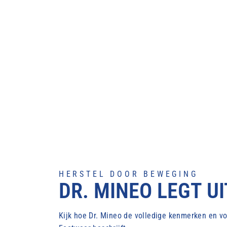
HERSTEL DOOR BEWEGING
DR. MINEO LEGT UI
Kijk hoe Dr. Mineo de volledige kenmerken en 